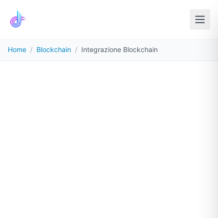
Home
/
Blockchain
/
Integrazione Blockchain