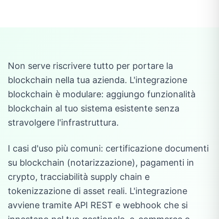
Non serve riscrivere tutto per portare la
blockchain nella tua azienda. L'integrazione
blockchain è modulare: aggiungo funzionalità
blockchain al tuo sistema esistente senza
stravolgere l'infrastruttura.
I casi d'uso più comuni: certificazione documenti
su blockchain (notarizzazione), pagamenti in
crypto, tracciabilità supply chain e
tokenizzazione di asset reali. L'integrazione
avviene tramite API REST e webhook che si