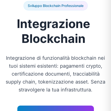
Sviluppo Blockchain Professionale
Integrazione
Blockchain
Integrazione di funzionalità blockchain nei
tuoi sistemi esistenti: pagamenti crypto,
certificazione documenti, tracciabilità
supply chain, tokenizzazione asset. Senza
stravolgere la tua infrastruttura.