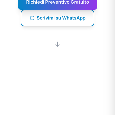
Richiedi Preventivo Gratuito
Scrivimi su WhatsApp