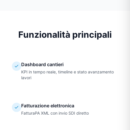
Funzionalità principali
Dashboard cantieri
KPI in tempo reale, timeline e stato avanzamento
lavori
Fatturazione elettronica
FatturaPA XML con invio SDI diretto