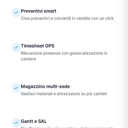
Preventivi smart
Crea preventivi e convertili in vendite con un click
Timesheet GPS
Rilevazione presenze con geolocalizzazione in
cantiere
Magazzino multi-sede
Gestisci materiali e attrezzature su più cantieri
Gantt e SAL