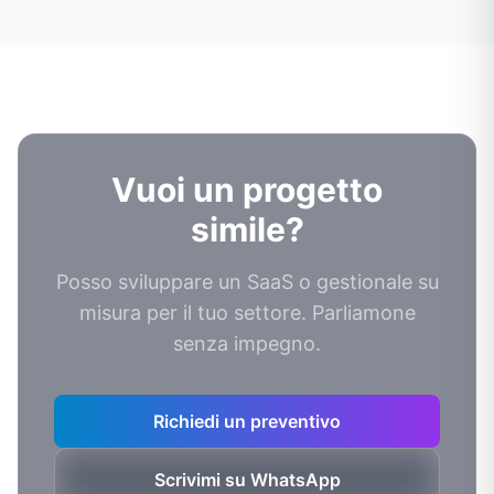
Vuoi un progetto
simile?
Posso sviluppare un SaaS o gestionale su
misura per il tuo settore. Parliamone
senza impegno.
Richiedi un preventivo
Scrivimi su WhatsApp