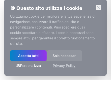
🍪 Questo sito utilizza i cookie
Utilizziamo cookie per migliorare la tua esperienza di
navigazione, analizzare il traffico del sito e
personalizzare i contenuti. Puoi scegliere quali
cookie accettare o rifiutare. I cookie necessari sono
sempre attivi per garantire il corretto funzionamento
del sito.
Accetta tutti
Solo necessari
Personalizza
Privacy Policy