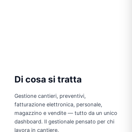
Contattami per un progetto simile
Di cosa si tratta
Gestione cantieri, preventivi,
fatturazione elettronica, personale,
magazzino e vendite — tutto da un unico
dashboard. Il gestionale pensato per chi
lavora in cantiere.