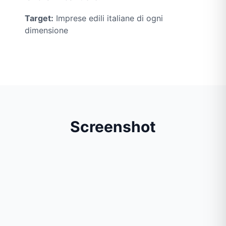
Target:
Imprese edili italiane di ogni
dimensione
Screenshot