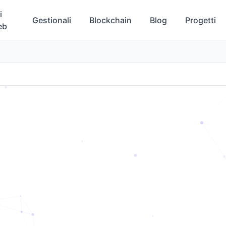
i
Gestionali
Blockchain
Blog
Progetti
eb