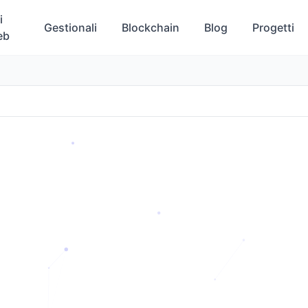
i
Gestionali
Blockchain
Blog
Progetti
eb