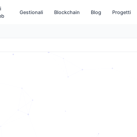
i
Gestionali
Blockchain
Blog
Progetti
eb