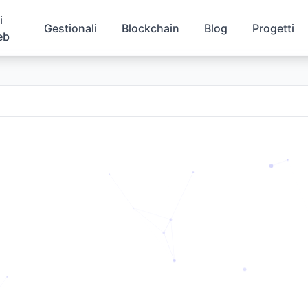
i
Gestionali
Blockchain
Blog
Progetti
eb