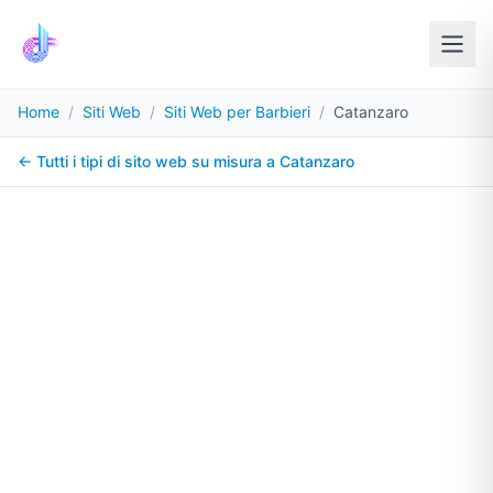
Home
/
Siti Web
/
Siti Web per Barbieri
/
Catanzaro
← Tutti i tipi di sito web su misura a
Catanzaro