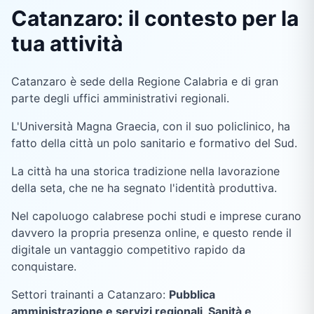
Catanzaro: il contesto per la
tua attività
Catanzaro è sede della Regione Calabria e di gran
parte degli uffici amministrativi regionali.
L'Università Magna Graecia, con il suo policlinico, ha
fatto della città un polo sanitario e formativo del Sud.
La città ha una storica tradizione nella lavorazione
della seta, che ne ha segnato l'identità produttiva.
Nel capoluogo calabrese pochi studi e imprese curano
davvero la propria presenza online, e questo rende il
digitale un vantaggio competitivo rapido da
conquistare.
Settori trainanti a
Catanzaro
:
Pubblica
amministrazione e servizi regionali, Sanità e