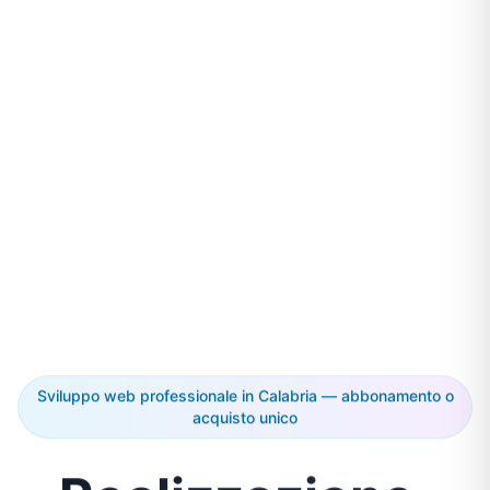
Sviluppo web professionale in Calabria — abbonamento o
acquisto unico