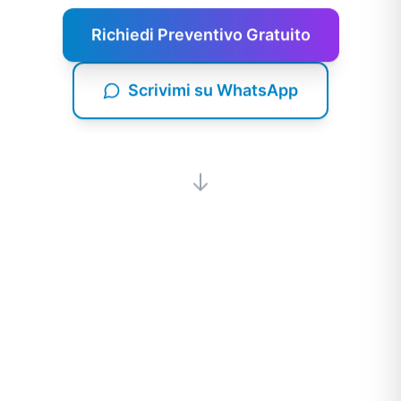
Richiedi Preventivo Gratuito
Scrivimi su WhatsApp