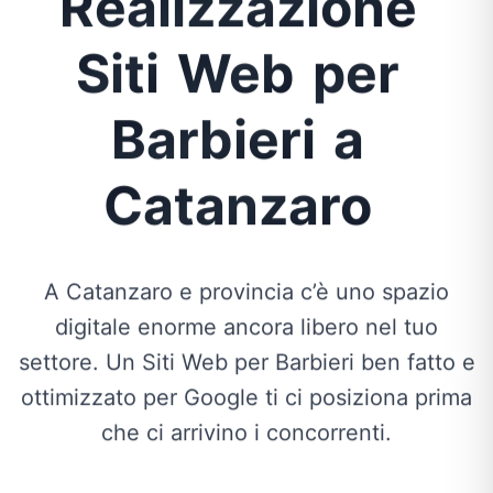
Realizzazione
Siti
Web
per
Barbieri
a
Catanzaro
A Catanzaro e provincia c’è uno spazio
digitale enorme ancora libero nel tuo
settore. Un Siti Web per Barbieri ben fatto e
ottimizzato per Google ti ci posiziona prima
che ci arrivino i concorrenti.