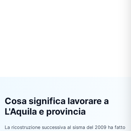
Cosa significa lavorare a
L'Aquila e provincia
La ricostruzione successiva al sisma del 2009 ha fatto