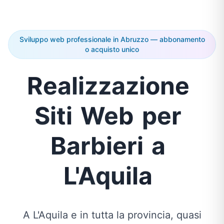
Sviluppo web professionale in Abruzzo — abbonamento
o acquisto unico
Realizzazione
Siti
Web
per
Barbieri
a
L'Aquila
A L'Aquila e in tutta la provincia, quasi