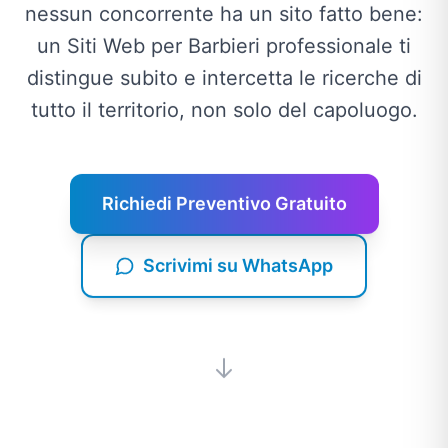
nessun concorrente ha un sito fatto bene:
un Siti Web per Barbieri professionale ti
distingue subito e intercetta le ricerche di
tutto il territorio, non solo del capoluogo.
Richiedi Preventivo Gratuito
Scrivimi su WhatsApp