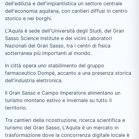
dell'edilizia e dell'impiantistica un settore centrale
dell'economia aquilana, con cantieri diffusi in centro
storico e nei borghi.
L'Aquila è sede dell'Università degli Studi, del Gran
Sasso Science Institute e dei vicini Laboratori
Nazionali del Gran Sasso, tra i centri di fisica
sotterranea più importanti al mondo.
In città opera uno stabilimento del gruppo
farmaceutico Dompé, accanto a una presenza storica
dell'industria elettronica.
Il Gran Sasso e Campo Imperatore alimentano un
turismo montano estivo e invernale su tutto il
territorio.
Tra cantieri della ricostruzione, ricerca scientifica e
turismo del Gran Sasso, L'Aquila è un mercato in
trasformazione dove la concorrenza digitale locale è