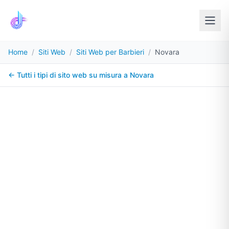
Home
/
Siti Web
/
Siti Web per Barbieri
/
Novara
← Tutti i tipi di sito web su misura a
Novara