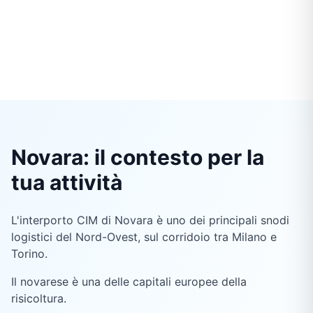
Novara: il contesto per la
tua attività
L'interporto CIM di Novara è uno dei principali snodi
logistici del Nord-Ovest, sul corridoio tra Milano e
Torino.
Il novarese è una delle capitali europee della
risicoltura.