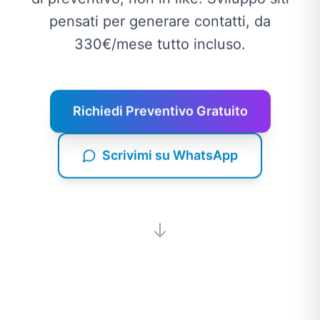
pensati per generare contatti, da
330€/mese tutto incluso.
Richiedi Preventivo Gratuito
Scrivimi su WhatsApp