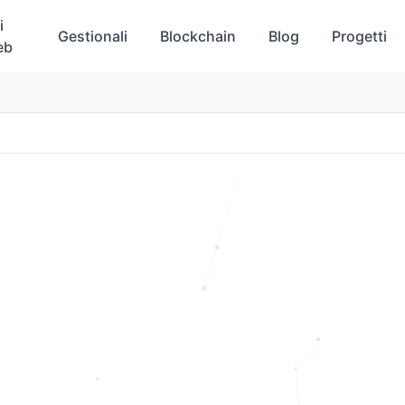
i
Gestionali
Blockchain
Blog
Progetti
eb