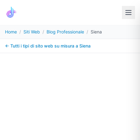
Home
/
Siti Web
/
Blog Professionale
/
Siena
← Tutti i tipi di sito web su misura a
Siena