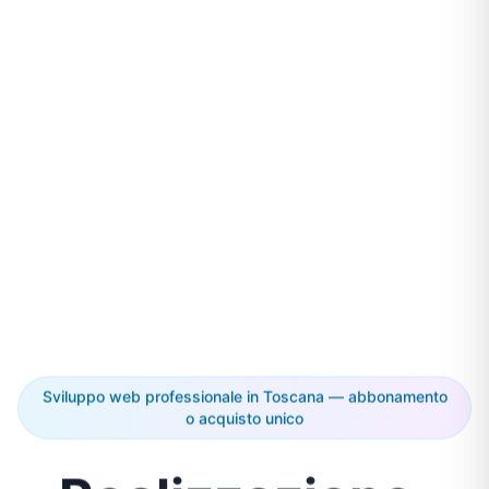
Sviluppo web professionale in Toscana — abbonamento
o acquisto unico