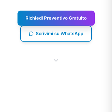
Richiedi Preventivo Gratuito
Scrivimi su WhatsApp