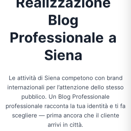
Realizzazione
Blog
Professionale
a
Siena
Le attività di Siena competono con brand
internazionali per l’attenzione dello stesso
pubblico. Un Blog Professionale
professionale racconta la tua identità e ti fa
scegliere — prima ancora che il cliente
arrivi in città.