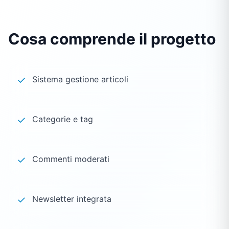
Cosa comprende il progetto
✓
Sistema gestione articoli
✓
Categorie e tag
✓
Commenti moderati
✓
Newsletter integrata