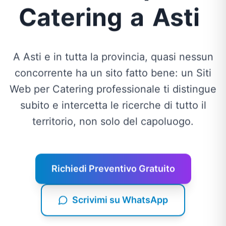
Catering
a
Asti
A Asti e in tutta la provincia, quasi nessun
concorrente ha un sito fatto bene: un Siti
Web per Catering professionale ti distingue
subito e intercetta le ricerche di tutto il
territorio, non solo del capoluogo.
Richiedi Preventivo Gratuito
Scrivimi su WhatsApp