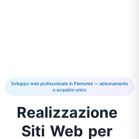
Sviluppo web professionale in Piemonte — abbonamento
o acquisto unico
Realizzazione
Siti
Web
per