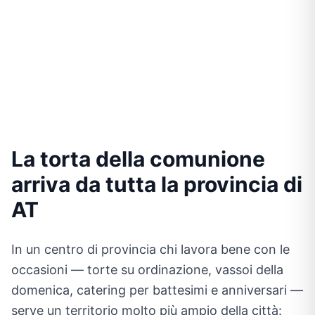
La torta della comunione
arriva da tutta la provincia di
AT
In un centro di provincia chi lavora bene con le
occasioni — torte su ordinazione, vassoi della
domenica, catering per battesimi e anniversari —
serve un territorio molto più ampio della città: