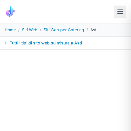
Home
/
Siti Web
/
Siti Web per Catering
/
Asti
← Tutti i tipi di sito web su misura a
Asti