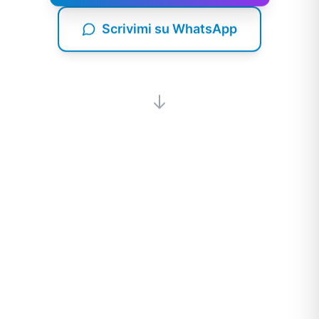
Scrivimi su WhatsApp