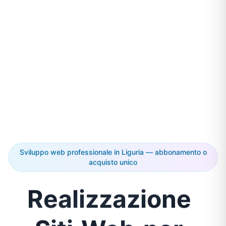
Sviluppo web professionale in Liguria — abbonamento o
acquisto unico
Realizzazione