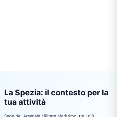
La Spezia: il contesto per la
tua attività
Sede dell'Arsenale Militare Marittimo, tra i più