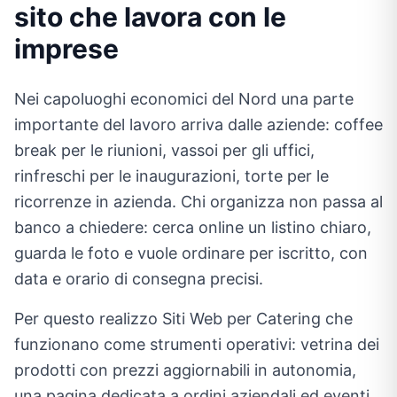
sito che lavora con le
imprese
Nei capoluoghi economici del Nord una parte
importante del lavoro arriva dalle aziende: coffee
break per le riunioni, vassoi per gli uffici,
rinfreschi per le inaugurazioni, torte per le
ricorrenze in azienda. Chi organizza non passa al
banco a chiedere: cerca online un listino chiaro,
guarda le foto e vuole ordinare per iscritto, con
data e orario di consegna precisi.
Per questo realizzo Siti Web per Catering che
funzionano come strumenti operativi: vetrina dei
prodotti con prezzi aggiornabili in autonomia,
una pagina dedicata a ordini aziendali ed eventi