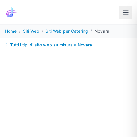
Home
/
Siti Web
/
Siti Web per Catering
/
Novara
← Tutti i tipi di sito web su misura a
Novara