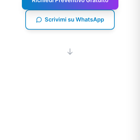
Scrivimi su WhatsApp