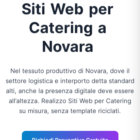
Siti
Web
per
Catering
a
Novara
Nel tessuto produttivo di Novara, dove il
settore logistica e interporto detta standard
alti, anche la presenza digitale deve essere
all’altezza. Realizzo Siti Web per Catering
su misura, senza template riciclati.
Richiedi Preventivo Gratuito