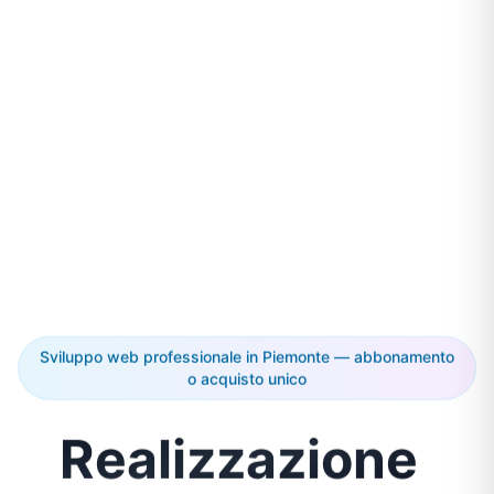
Sviluppo web professionale in Piemonte — abbonamento
o acquisto unico
Realizzazione