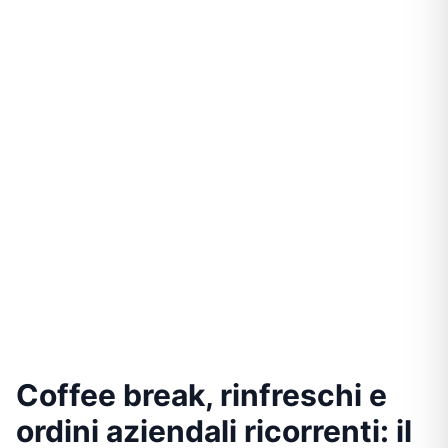
Coffee break, rinfreschi e
ordini aziendali ricorrenti: il