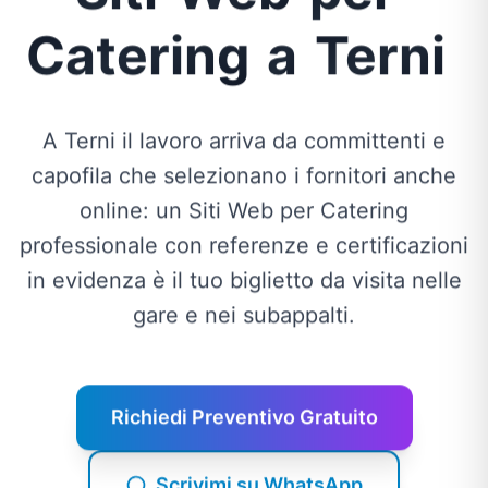
Catering
a
Terni
A Terni il lavoro arriva da committenti e
capofila che selezionano i fornitori anche
online: un Siti Web per Catering
professionale con referenze e certificazioni
in evidenza è il tuo biglietto da visita nelle
gare e nei subappalti.
Richiedi Preventivo Gratuito
Scrivimi su WhatsApp