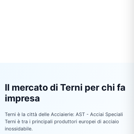
Il mercato di Terni per chi fa
impresa
Terni è la città delle Acciaierie: AST - Acciai Speciali
Terni è tra i principali produttori europei di acciaio
inossidabile.