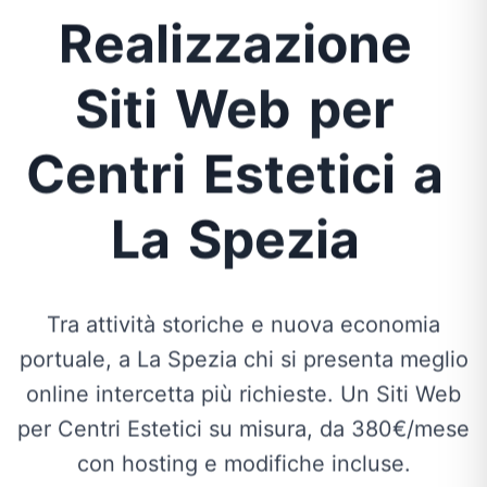
Realizzazione
Siti
Web
per
Centri
Estetici
a
La
Spezia
Tra attività storiche e nuova economia
portuale, a La Spezia chi si presenta meglio
online intercetta più richieste. Un Siti Web
per Centri Estetici su misura, da 380€/mese
con hosting e modifiche incluse.