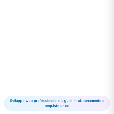
Sviluppo web professionale in Liguria — abbonamento o
acquisto unico