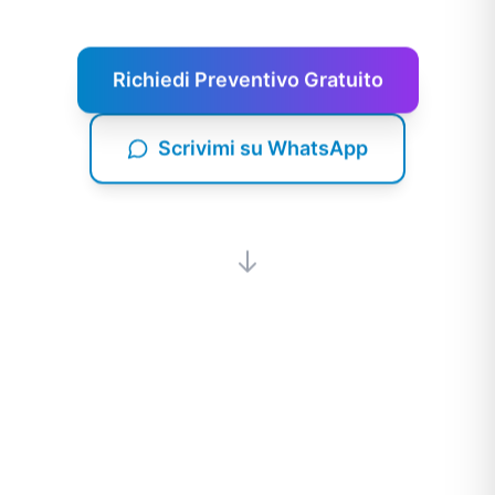
Richiedi Preventivo Gratuito
Scrivimi su WhatsApp