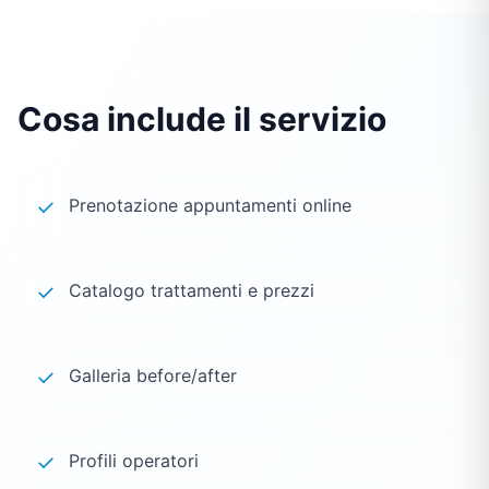
Cosa include il servizio
✓
Prenotazione appuntamenti online
✓
Catalogo trattamenti e prezzi
✓
Galleria before/after
✓
Profili operatori