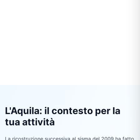
L'Aquila: il contesto per la
tua attività
La ricostruzione successiva al sisma del 2009 ha fatto