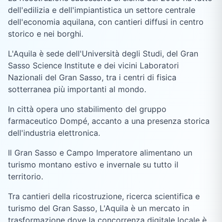
dell'edilizia e dell'impiantistica un settore centrale
dell'economia aquilana, con cantieri diffusi in centro
storico e nei borghi.
L'Aquila è sede dell'Università degli Studi, del Gran
Sasso Science Institute e dei vicini Laboratori
Nazionali del Gran Sasso, tra i centri di fisica
sotterranea più importanti al mondo.
In città opera uno stabilimento del gruppo
farmaceutico Dompé, accanto a una presenza storica
dell'industria elettronica.
Il Gran Sasso e Campo Imperatore alimentano un
turismo montano estivo e invernale su tutto il
territorio.
Tra cantieri della ricostruzione, ricerca scientifica e
turismo del Gran Sasso, L'Aquila è un mercato in
trasformazione dove la concorrenza digitale locale è