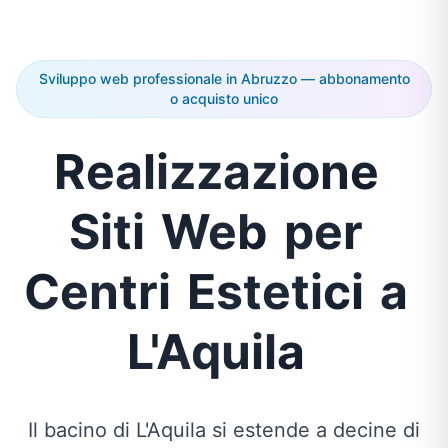
Sviluppo web professionale in Abruzzo — abbonamento
o acquisto unico
Realizzazione
Siti
Web
per
Centri
Estetici
a
L'Aquila
Il bacino di L'Aquila si estende a decine di