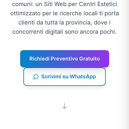
comuni: un Siti Web per Centri Estetici
ottimizzato per le ricerche locali ti porta
clienti da tutta la provincia, dove i
concorrenti digitali sono ancora pochi.
Richiedi Preventivo Gratuito
Scrivimi su WhatsApp