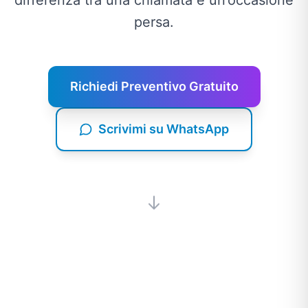
persa.
Richiedi Preventivo Gratuito
Scrivimi su WhatsApp