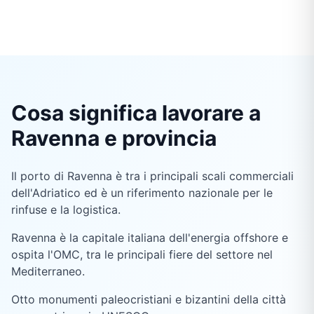
Cosa significa lavorare a
Ravenna e provincia
Il porto di Ravenna è tra i principali scali commerciali
dell'Adriatico ed è un riferimento nazionale per le
rinfuse e la logistica.
Ravenna è la capitale italiana dell'energia offshore e
ospita l'OMC, tra le principali fiere del settore nel
Mediterraneo.
Otto monumenti paleocristiani e bizantini della città