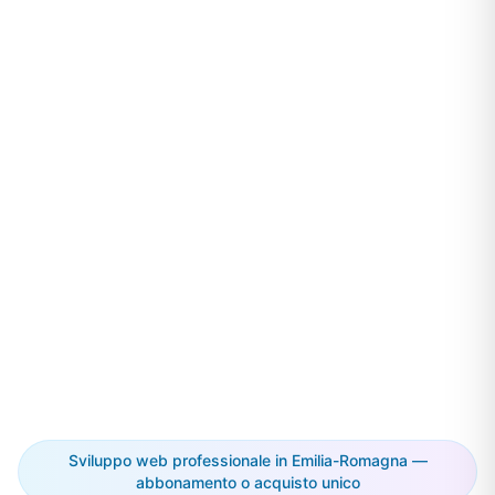
Sviluppo web professionale in Emilia-Romagna —
abbonamento o acquisto unico