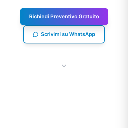
Richiedi Preventivo Gratuito
Scrivimi su WhatsApp