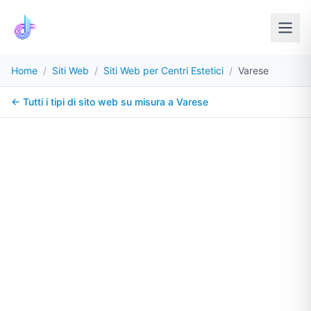
Home
/
Siti Web
/
Siti Web per Centri Estetici
/
Varese
← Tutti i tipi di sito web su misura a
Varese