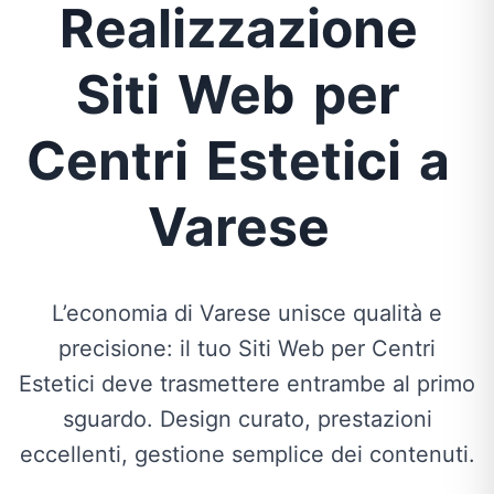
Realizzazione
Siti
Web
per
Centri
Estetici
a
Varese
L’economia di Varese unisce qualità e
precisione: il tuo Siti Web per Centri
Estetici deve trasmettere entrambe al primo
sguardo. Design curato, prestazioni
eccellenti, gestione semplice dei contenuti.