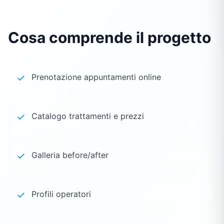
Cosa comprende il progetto
✓
Prenotazione appuntamenti online
✓
Catalogo trattamenti e prezzi
✓
Galleria before/after
✓
Profili operatori