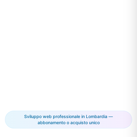
Sviluppo web professionale in Lombardia —
abbonamento o acquisto unico