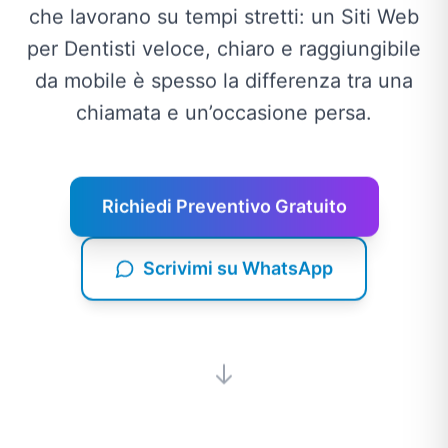
che lavorano su tempi stretti: un Siti Web
per Dentisti veloce, chiaro e raggiungibile
da mobile è spesso la differenza tra una
chiamata e un’occasione persa.
Richiedi Preventivo Gratuito
Scrivimi su WhatsApp