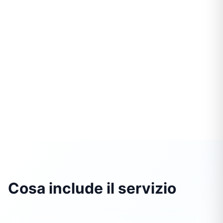
Cosa include il servizio