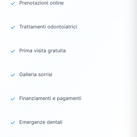
✓
Prenotazioni online
✓
Trattamenti odontoiatrici
✓
Prima visita gratuita
✓
Galleria sorrisi
✓
Finanziamenti e pagamenti
✓
Emergenze dentali