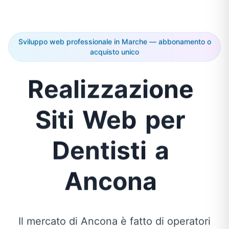
Sviluppo web professionale in Marche — abbonamento o
acquisto unico
Realizzazione
Siti
Web
per
Dentisti
a
Ancona
Il mercato di Ancona è fatto di operatori