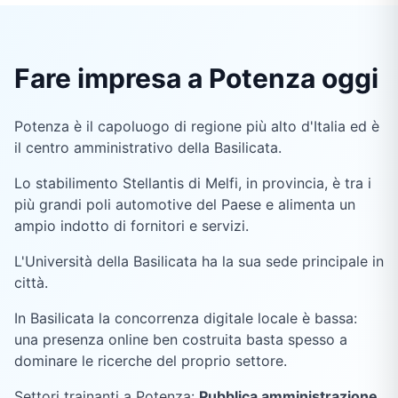
Fare impresa a Potenza oggi
Potenza è il capoluogo di regione più alto d'Italia ed è
il centro amministrativo della Basilicata.
Lo stabilimento Stellantis di Melfi, in provincia, è tra i
più grandi poli automotive del Paese e alimenta un
ampio indotto di fornitori e servizi.
L'Università della Basilicata ha la sua sede principale in
città.
In Basilicata la concorrenza digitale locale è bassa:
una presenza online ben costruita basta spesso a
dominare le ricerche del proprio settore.
Settori trainanti a
Potenza
:
Pubblica amministrazione