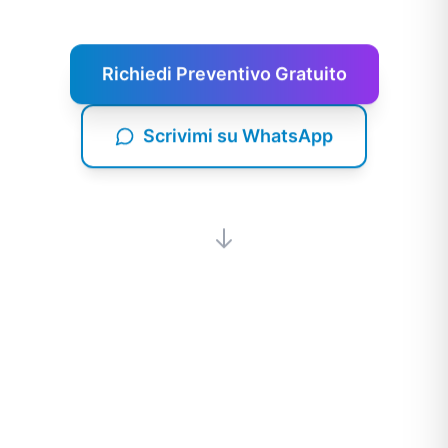
Richiedi Preventivo Gratuito
Scrivimi su WhatsApp