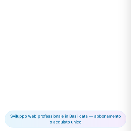
Sviluppo web professionale in Basilicata — abbonamento
o acquisto unico