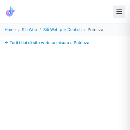
Home
/
Siti Web
/
Siti Web per Dentisti
/
Potenza
← Tutti i tipi di sito web su misura a
Potenza