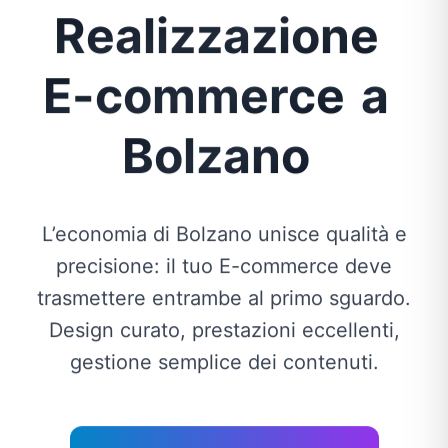
Realizzazione
E-commerce
a
Bolzano
L’economia di Bolzano unisce qualità e
precisione: il tuo E-commerce deve
trasmettere entrambe al primo sguardo.
Design curato, prestazioni eccellenti,
gestione semplice dei contenuti.