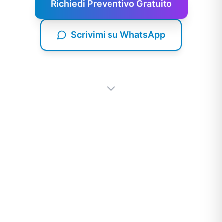
Richiedi Preventivo Gratuito
Scrivimi su WhatsApp