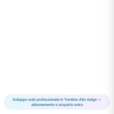
Sviluppo web professionale in Trentino-Alto Adige —
abbonamento o acquisto unico