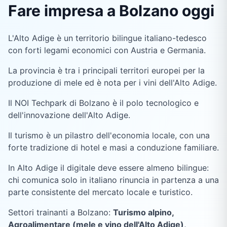
Fare impresa a Bolzano oggi
L'Alto Adige è un territorio bilingue italiano-tedesco
con forti legami economici con Austria e Germania.
La provincia è tra i principali territori europei per la
produzione di mele ed è nota per i vini dell'Alto Adige.
Il NOI Techpark di Bolzano è il polo tecnologico e
dell'innovazione dell'Alto Adige.
Il turismo è un pilastro dell'economia locale, con una
forte tradizione di hotel e masi a conduzione familiare.
In Alto Adige il digitale deve essere almeno bilingue:
chi comunica solo in italiano rinuncia in partenza a una
parte consistente del mercato locale e turistico.
Settori trainanti a
Bolzano
:
Turismo alpino,
Agroalimentare (mele e vino dell'Alto Adige),