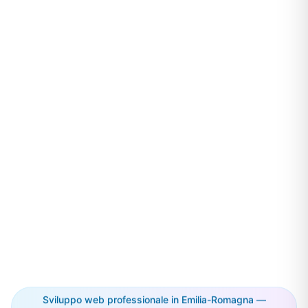
Sviluppo web professionale in Emilia-Romagna —