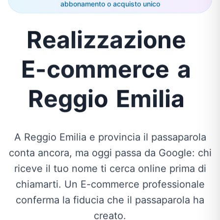
abbonamento o acquisto unico
Realizzazione
E-commerce
a
Reggio
Emilia
A Reggio Emilia e provincia il passaparola
conta ancora, ma oggi passa da Google: chi
riceve il tuo nome ti cerca online prima di
chiamarti. Un E-commerce professionale
conferma la fiducia che il passaparola ha
creato.