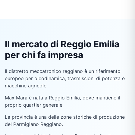
Il mercato di Reggio Emilia
per chi fa impresa
Il distretto meccatronico reggiano è un riferimento
europeo per oleodinamica, trasmissioni di potenza e
macchine agricole.
Max Mara è nata a Reggio Emilia, dove mantiene il
proprio quartier generale.
La provincia è una delle zone storiche di produzione
del Parmigiano Reggiano.