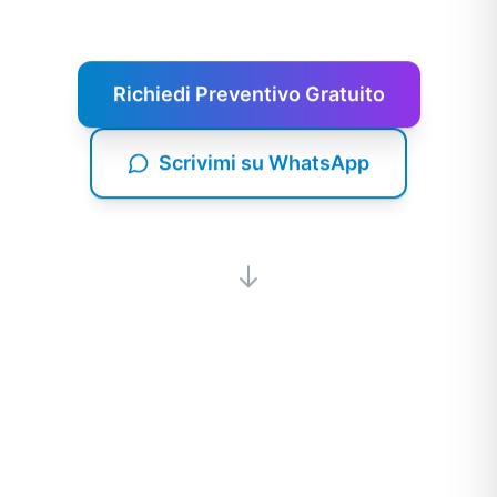
Richiedi Preventivo Gratuito
Scrivimi su WhatsApp