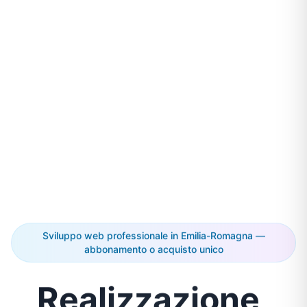
Sviluppo web professionale in Emilia-Romagna —
abbonamento o acquisto unico
Realizzazione