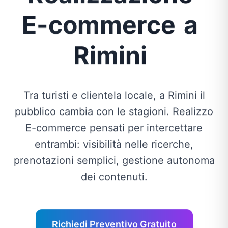
E-commerce
a
Rimini
Tra turisti e clientela locale, a Rimini il
pubblico cambia con le stagioni. Realizzo
E-commerce pensati per intercettare
entrambi: visibilità nelle ricerche,
prenotazioni semplici, gestione autonoma
dei contenuti.
Richiedi Preventivo Gratuito