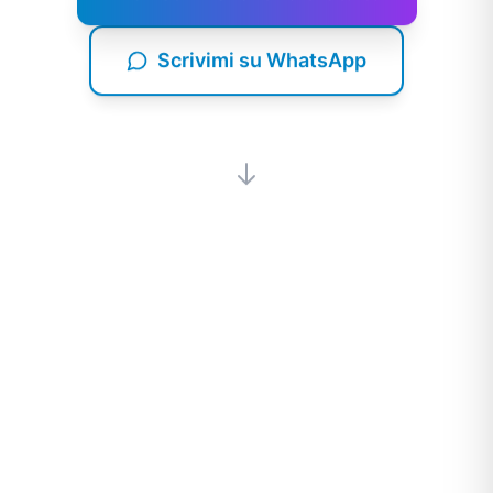
Scrivimi su WhatsApp