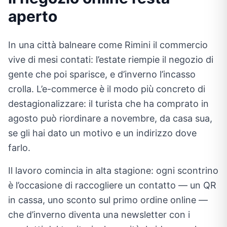
aperto
In una città balneare come Rimini il commercio
vive di mesi contati: l’estate riempie il negozio di
gente che poi sparisce, e d’inverno l’incasso
crolla. L’e-commerce è il modo più concreto di
destagionalizzare: il turista che ha comprato in
agosto può riordinare a novembre, da casa sua,
se gli hai dato un motivo e un indirizzo dove
farlo.
Il lavoro comincia in alta stagione: ogni scontrino
è l’occasione di raccogliere un contatto — un QR
in cassa, uno sconto sul primo ordine online —
che d’inverno diventa una newsletter con i