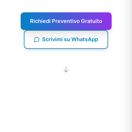
Richiedi Preventivo Gratuito
Scrivimi su WhatsApp