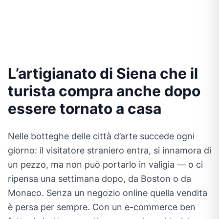
L’artigianato di Siena che il
turista compra anche dopo
essere tornato a casa
Nelle botteghe delle città d’arte succede ogni
giorno: il visitatore straniero entra, si innamora di
un pezzo, ma non può portarlo in valigia — o ci
ripensa una settimana dopo, da Boston o da
Monaco. Senza un negozio online quella vendita
è persa per sempre. Con un e-commerce ben