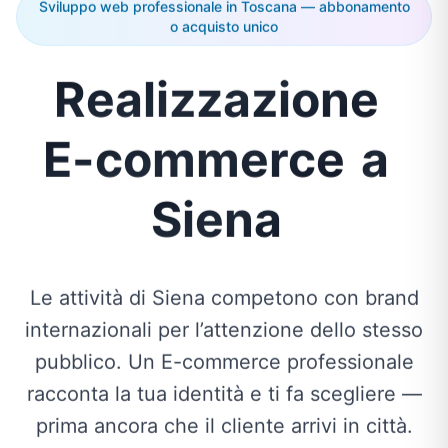
Sviluppo web professionale in Toscana — abbonamento
o acquisto unico
Realizzazione
E-commerce
a
Siena
Le attività di Siena competono con brand
internazionali per l’attenzione dello stesso
pubblico. Un E-commerce professionale
racconta la tua identità e ti fa scegliere —
prima ancora che il cliente arrivi in città.