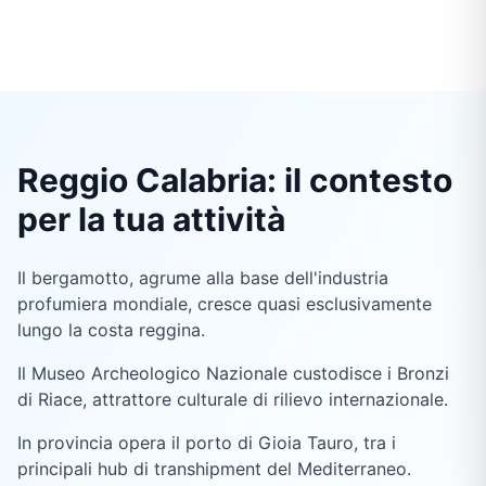
Reggio Calabria: il contesto
per la tua attività
Il bergamotto, agrume alla base dell'industria
profumiera mondiale, cresce quasi esclusivamente
lungo la costa reggina.
Il Museo Archeologico Nazionale custodisce i Bronzi
di Riace, attrattore culturale di rilievo internazionale.
In provincia opera il porto di Gioia Tauro, tra i
principali hub di transhipment del Mediterraneo.