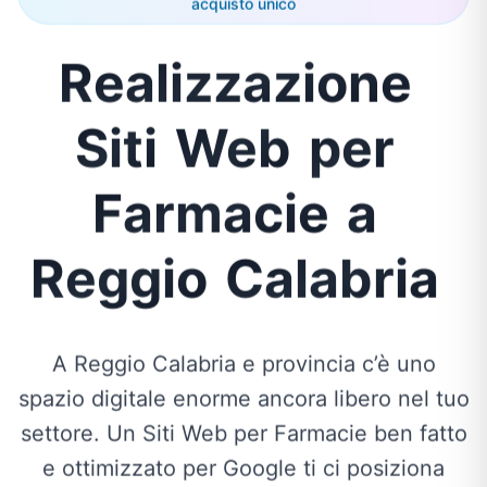
acquisto unico
Realizzazione
Siti
Web
per
Farmacie
a
Reggio
Calabria
A Reggio Calabria e provincia c’è uno
spazio digitale enorme ancora libero nel tuo
settore. Un Siti Web per Farmacie ben fatto
e ottimizzato per Google ti ci posiziona