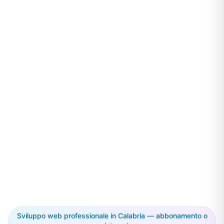
Sviluppo web professionale in Calabria — abbonamento o