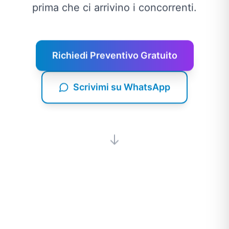
prima che ci arrivino i concorrenti.
Richiedi Preventivo Gratuito
Scrivimi su WhatsApp