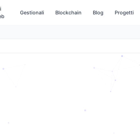
i
Gestionali
Blockchain
Blog
Progetti
eb