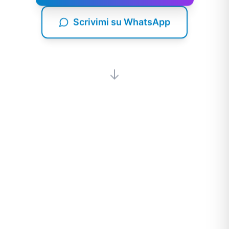
Scrivimi su WhatsApp