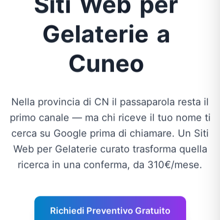
Siti
Web
per
Gelaterie
a
Cuneo
Nella provincia di CN il passaparola resta il
primo canale — ma chi riceve il tuo nome ti
cerca su Google prima di chiamare. Un Siti
Web per Gelaterie curato trasforma quella
ricerca in una conferma, da 310€/mese.
Richiedi Preventivo Gratuito