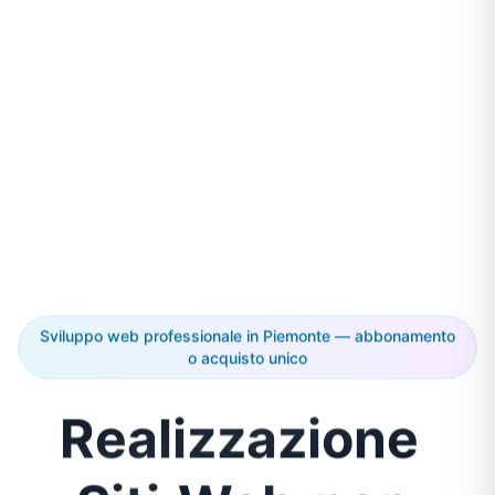
Sviluppo web professionale in Piemonte — abbonamento
o acquisto unico
Realizzazione