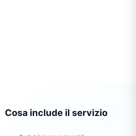
Cosa include il servizio