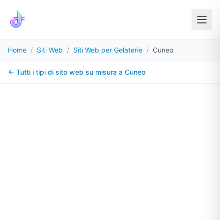
Home
/
Siti Web
/
Siti Web per Gelaterie
/
Cuneo
← Tutti i tipi di sito web su misura a
Cuneo