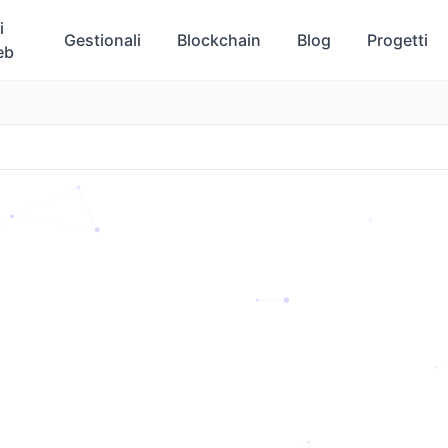
i
Gestionali
Blockchain
Blog
Progetti
eb