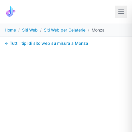
Home
/
Siti Web
/
Siti Web per Gelaterie
/
Monza
← Tutti i tipi di sito web su misura a
Monza