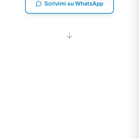
Scrivimi su WhatsApp