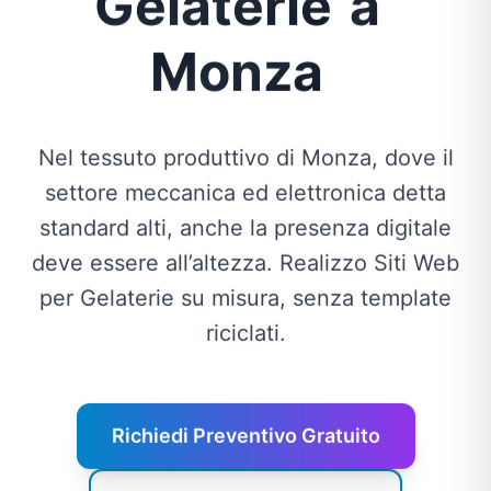
Gelaterie
a
Monza
Nel tessuto produttivo di Monza, dove il
settore meccanica ed elettronica detta
standard alti, anche la presenza digitale
deve essere all’altezza. Realizzo Siti Web
per Gelaterie su misura, senza template
riciclati.
Richiedi Preventivo Gratuito