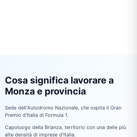
Cosa significa lavorare a
Monza e provincia
Sede dell'Autodromo Nazionale, che ospita il Gran
Premio d'Italia di Formula 1.
Capoluogo della Brianza, territorio con una delle più
alte densità di imprese d'Italia.