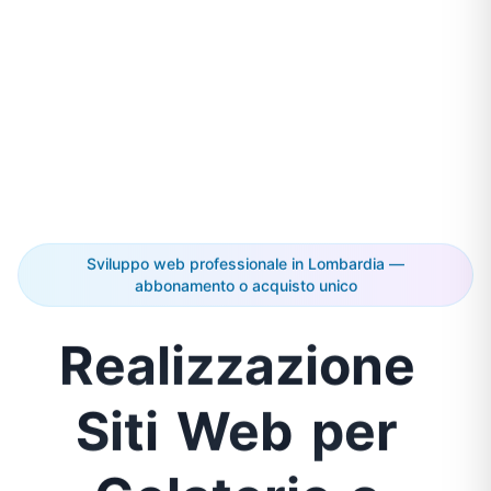
Sviluppo web professionale in Lombardia —
abbonamento o acquisto unico
Realizzazione
Siti
Web
per