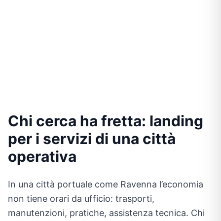
Chi cerca ha fretta: landing
per i servizi di una città
operativa
In una città portuale come Ravenna l’economia
non tiene orari da ufficio: trasporti,
manutenzioni, pratiche, assistenza tecnica. Chi