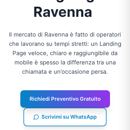
Ravenna
Il mercato di Ravenna è fatto di operatori
che lavorano su tempi stretti: un Landing
Page veloce, chiaro e raggiungibile da
mobile è spesso la differenza tra una
chiamata e un’occasione persa.
Richiedi Preventivo Gratuito
Scrivimi su WhatsApp