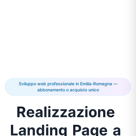
Sviluppo web professionale in Emilia-Romagna —
abbonamento o acquisto unico
Realizzazione
Landing
Page
a