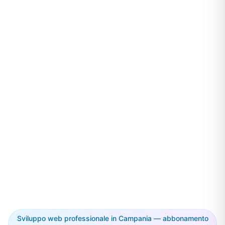
Sviluppo web professionale in Campania — abbonamento