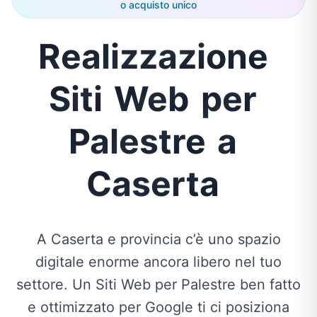
o acquisto unico
Realizzazione
Siti
Web
per
Palestre
a
Caserta
A Caserta e provincia c’è uno spazio
digitale enorme ancora libero nel tuo
settore. Un Siti Web per Palestre ben fatto
e ottimizzato per Google ti ci posiziona