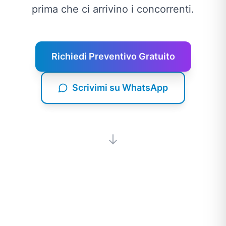
prima che ci arrivino i concorrenti.
Richiedi Preventivo Gratuito
Scrivimi su WhatsApp