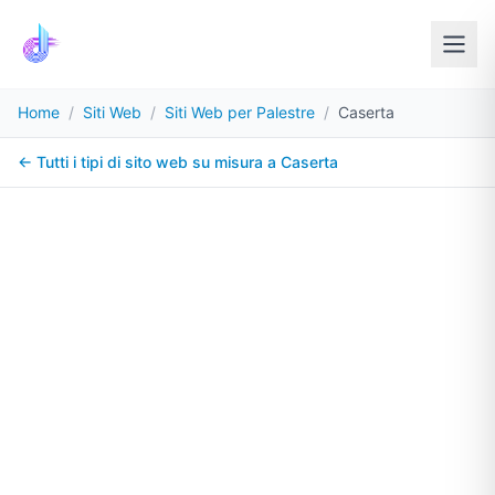
Home
/
Siti Web
/
Siti Web per Palestre
/
Caserta
← Tutti i tipi di sito web su misura a
Caserta