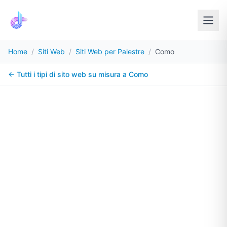
Home
/
Siti Web
/
Siti Web per Palestre
/
Como
← Tutti i tipi di sito web su misura a
Como