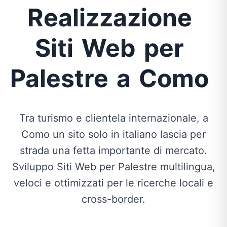
Realizzazione
Siti
Web
per
Palestre
a
Como
Tra turismo e clientela internazionale, a
Como un sito solo in italiano lascia per
strada una fetta importante di mercato.
Sviluppo Siti Web per Palestre multilingua,
veloci e ottimizzati per le ricerche locali e
cross-border.