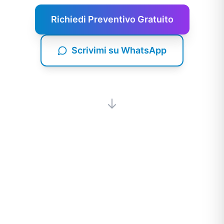
Richiedi Preventivo Gratuito
Scrivimi su WhatsApp