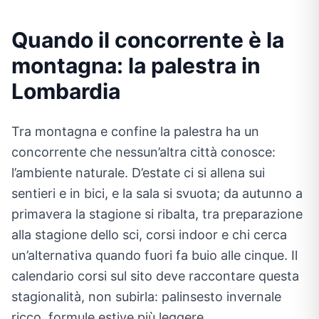
Quando il concorrente è la
montagna: la palestra in
Lombardia
Tra montagna e confine la palestra ha un
concorrente che nessun’altra città conosce:
l’ambiente naturale. D’estate ci si allena sui
sentieri e in bici, e la sala si svuota; da autunno a
primavera la stagione si ribalta, tra preparazione
alla stagione dello sci, corsi indoor e chi cerca
un’alternativa quando fuori fa buio alle cinque. Il
calendario corsi sul sito deve raccontare questa
stagionalità, non subirla: palinsesto invernale
ricco, formule estive più leggere.