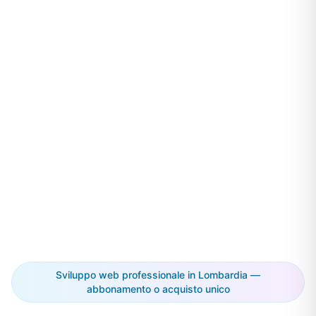
Sviluppo web professionale in Lombardia —
abbonamento o acquisto unico