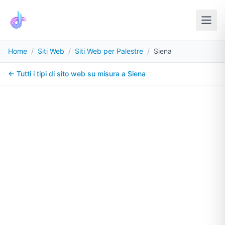
Home
/
Siti Web
/
Siti Web per Palestre
/
Siena
← Tutti i tipi di sito web su misura a
Siena