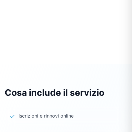
Cosa include il servizio
✓
Iscrizioni e rinnovi online