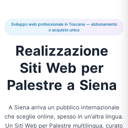
Sviluppo web professionale in Toscana — abbonamento
o acquisto unico
Realizzazione
Siti
Web
per
Palestre
a
Siena
A Siena arriva un pubblico internazionale
che sceglie online, spesso in un’altra lingua.
Un Siti Web per Palestre multilingua, curato