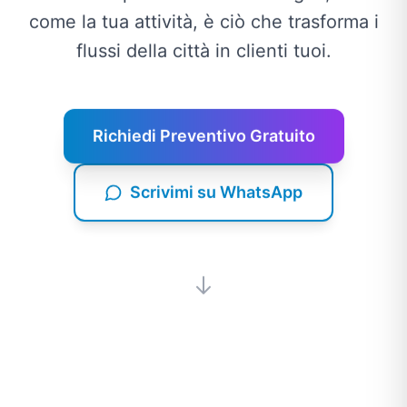
come la tua attività, è ciò che trasforma i
flussi della città in clienti tuoi.
Richiedi Preventivo Gratuito
Scrivimi su WhatsApp