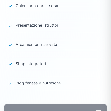
✓
Calendario corsi e orari
✓
Presentazione istruttori
✓
Area membri riservata
✓
Shop integratori
✓
Blog fitness e nutrizione