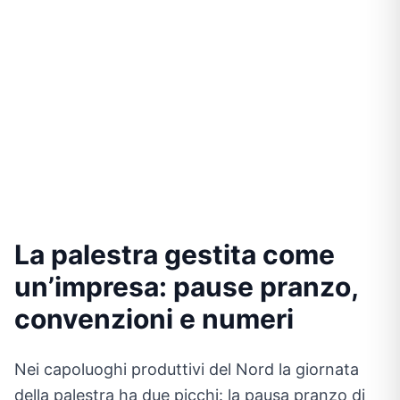
La palestra gestita come
un’impresa: pause pranzo,
convenzioni e numeri
Nei capoluoghi produttivi del Nord la giornata
della palestra ha due picchi: la pausa pranzo di