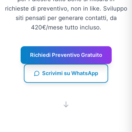
richieste di preventivo, non in like. Sviluppo
siti pensati per generare contatti, da
420€/mese tutto incluso.
Richiedi Preventivo Gratuito
Scrivimi su WhatsApp