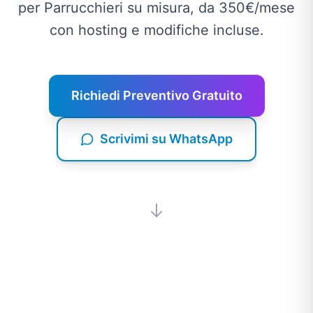
per Parrucchieri su misura, da 350€/mese
con hosting e modifiche incluse.
Richiedi Preventivo Gratuito
Scrivimi su WhatsApp