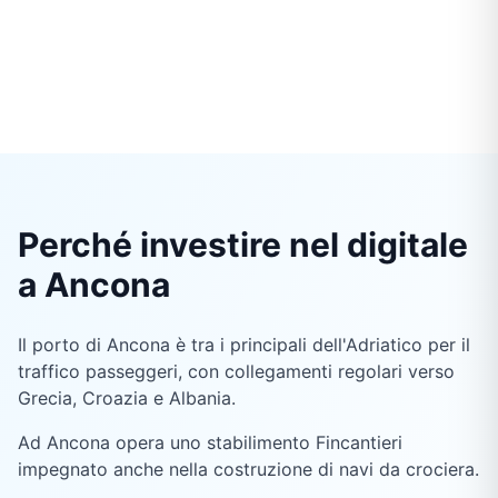
Perché investire nel digitale
a Ancona
Il porto di Ancona è tra i principali dell'Adriatico per il
traffico passeggeri, con collegamenti regolari verso
Grecia, Croazia e Albania.
Ad Ancona opera uno stabilimento Fincantieri
impegnato anche nella costruzione di navi da crociera.