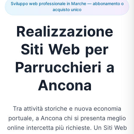
Sviluppo web professionale in Marche — abbonamento o
acquisto unico
Realizzazione
Siti
Web
per
Parrucchieri
a
Ancona
Tra attività storiche e nuova economia
portuale, a Ancona chi si presenta meglio
online intercetta più richieste. Un Siti Web