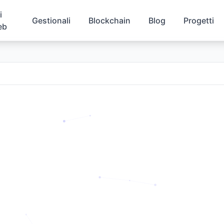
i
Gestionali
Blockchain
Blog
Progetti
eb