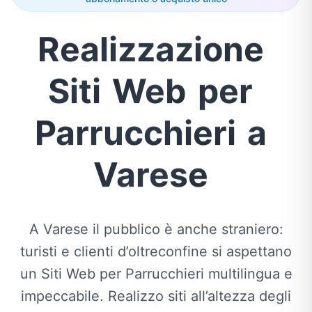
Realizzazione
Siti
Web
per
Parrucchieri
a
Varese
A Varese il pubblico è anche straniero:
turisti e clienti d’oltreconfine si aspettano
un Siti Web per Parrucchieri multilingua e
impeccabile. Realizzo siti all’altezza degli