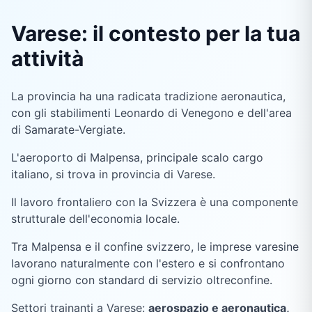
Varese: il contesto per la tua
attività
La provincia ha una radicata tradizione aeronautica,
con gli stabilimenti Leonardo di Venegono e dell'area
di Samarate-Vergiate.
L'aeroporto di Malpensa, principale scalo cargo
italiano, si trova in provincia di Varese.
Il lavoro frontaliero con la Svizzera è una componente
strutturale dell'economia locale.
Tra Malpensa e il confine svizzero, le imprese varesine
lavorano naturalmente con l'estero e si confrontano
ogni giorno con standard di servizio oltreconfine.
Settori trainanti a
Varese
:
aerospazio e aeronautica,