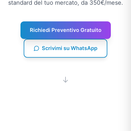
standard del tuo mercato, da 350€/mese.
Richiedi Preventivo Gratuito
Scrivimi su WhatsApp