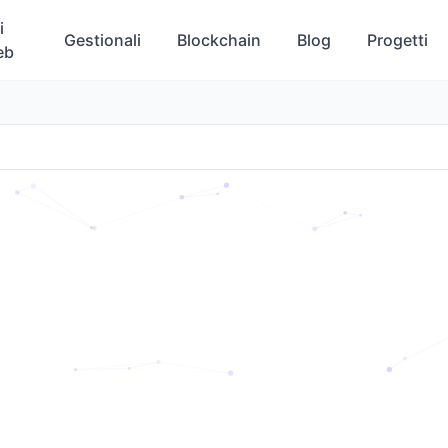
i
Gestionali
Blockchain
Blog
Progetti
eb