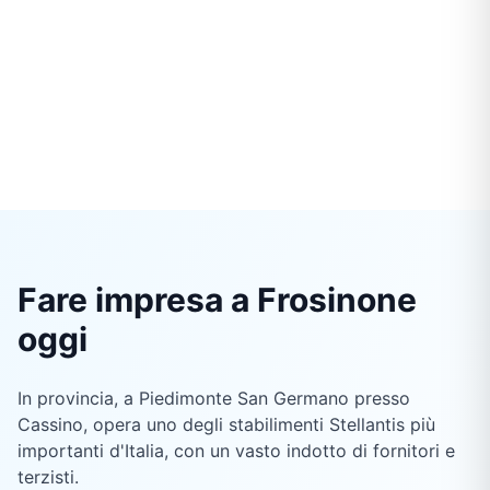
Fare impresa a Frosinone
oggi
In provincia, a Piedimonte San Germano presso
Cassino, opera uno degli stabilimenti Stellantis più
importanti d'Italia, con un vasto indotto di fornitori e
terzisti.