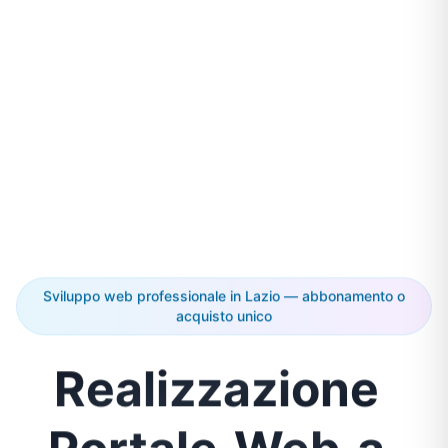
Sviluppo web professionale in Lazio — abbonamento o
acquisto unico
Realizzazione