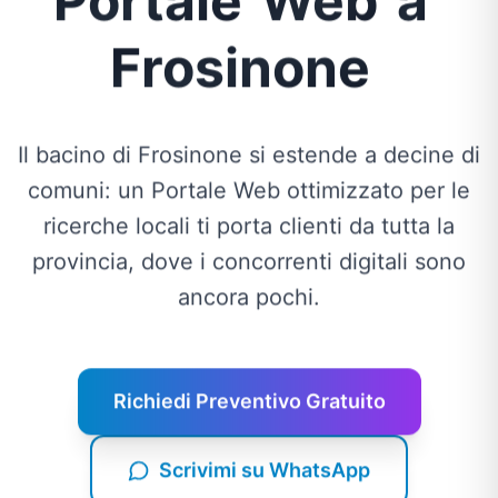
Portale
Web
a
Frosinone
Il bacino di Frosinone si estende a decine di
comuni: un Portale Web ottimizzato per le
ricerche locali ti porta clienti da tutta la
provincia, dove i concorrenti digitali sono
ancora pochi.
Richiedi Preventivo Gratuito
Scrivimi su WhatsApp