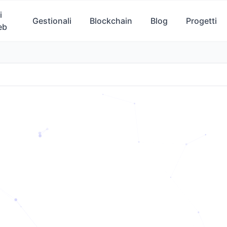
i
Gestionali
Blockchain
Blog
Progetti
eb