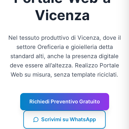
Vicenza
Nel tessuto produttivo di Vicenza, dove il
settore Oreficeria e gioielleria detta
standard alti, anche la presenza digitale
deve essere all’altezza. Realizzo Portale
Web su misura, senza template riciclati.
Richiedi Preventivo Gratuito
Scrivimi su WhatsApp