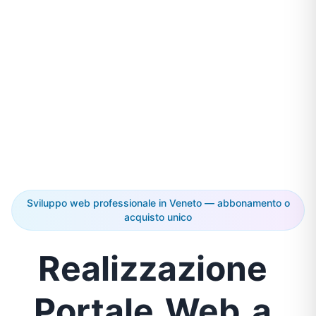
Sviluppo web professionale in Veneto — abbonamento o
acquisto unico
Realizzazione
Portale
Web
a