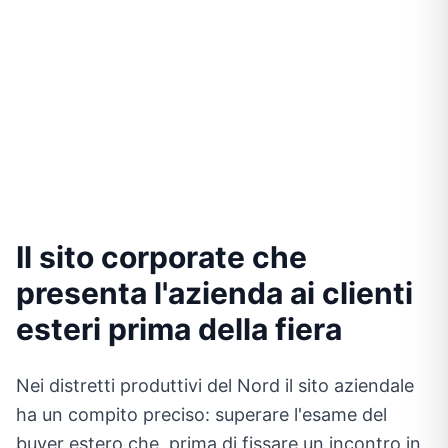
Il sito corporate che
presenta l'azienda ai clienti
esteri prima della fiera
Nei distretti produttivi del Nord il sito aziendale
ha un compito preciso: superare l'esame del
buyer estero che, prima di fissare un incontro in