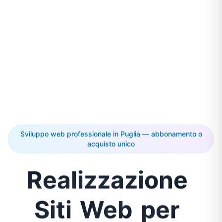
Sviluppo web professionale in Puglia — abbonamento o
acquisto unico
Realizzazione
Siti
Web
per