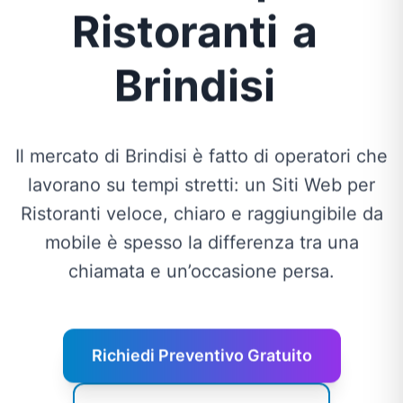
Ristoranti
a
Brindisi
Il mercato di Brindisi è fatto di operatori che
lavorano su tempi stretti: un Siti Web per
Ristoranti veloce, chiaro e raggiungibile da
mobile è spesso la differenza tra una
chiamata e un’occasione persa.
Richiedi Preventivo Gratuito