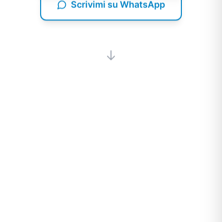
Scrivimi su WhatsApp