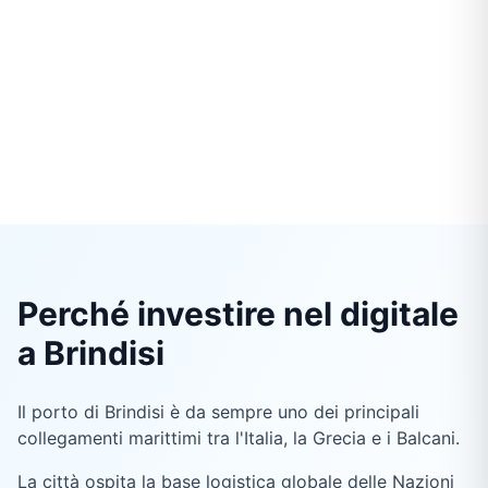
Perché investire nel digitale
a Brindisi
Il porto di Brindisi è da sempre uno dei principali
collegamenti marittimi tra l'Italia, la Grecia e i Balcani.
La città ospita la base logistica globale delle Nazioni