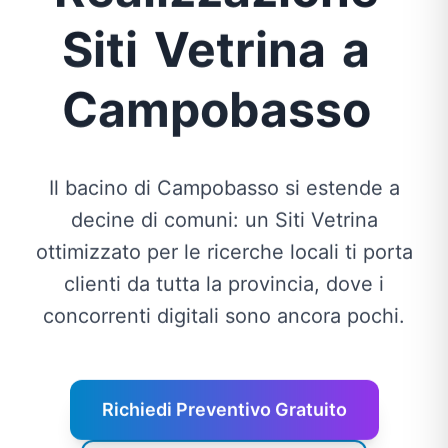
Siti
Vetrina
a
Campobasso
Il bacino di Campobasso si estende a
decine di comuni: un Siti Vetrina
ottimizzato per le ricerche locali ti porta
clienti da tutta la provincia, dove i
concorrenti digitali sono ancora pochi.
Richiedi Preventivo Gratuito