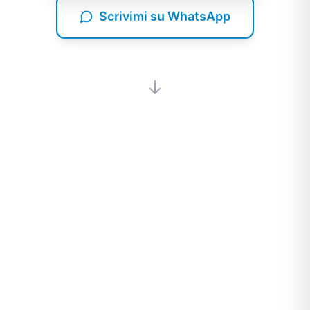
Scrivimi su WhatsApp