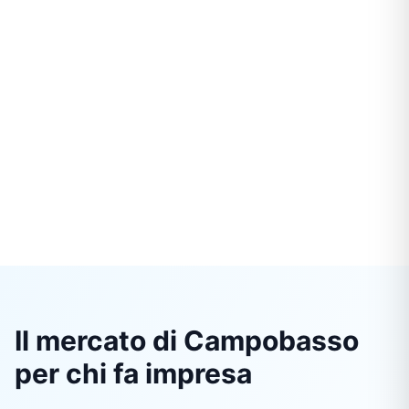
Il mercato di Campobasso
per chi fa impresa