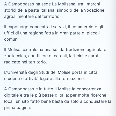
A Campobasso ha sede La Molisana, tra i marchi
storici della pasta italiana, simbolo della vocazione
agroalimentare del territorio.
Il capoluogo concentra i servizi, il commercio e gli
uffici di una regione fatta in gran parte di piccoli
comuni.
Il Molise centrale ha una solida tradizione agricola e
zootecnica, con filiere di cereali, latticini e carni
radicate nel territorio.
L'Università degli Studi del Molise porta in città
studenti e attività legate alla formazione.
A Campobasso e in tutto il Molise la concorrenza
digitale è tra le più basse d'Italia: per molte ricerche
locali un sito fatto bene basta da solo a conquistare la
prima pagina.