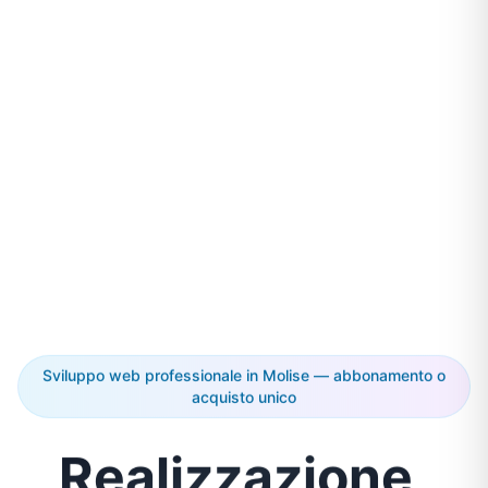
Sviluppo web professionale in Molise — abbonamento o
acquisto unico
Realizzazione