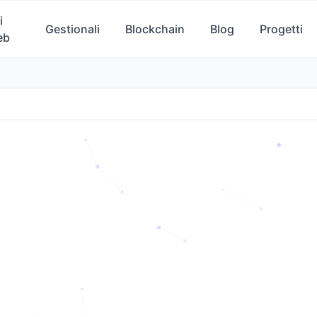
i
Gestionali
Blockchain
Blog
Progetti
eb