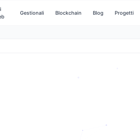
i
Gestionali
Blockchain
Blog
Progetti
eb