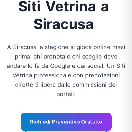
Siti
Vetrina
a
Siracusa
A Siracusa la stagione si gioca online mesi
prima: chi prenota e chi sceglie dove
andare lo fa da Google e dai social. Un Siti
Vetrina professionale con prenotazioni
dirette ti libera dalle commissioni dei
portali.
Richiedi Preventivo Gratuito