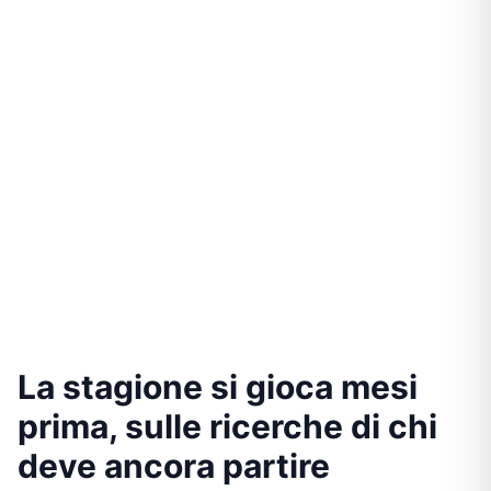
La stagione si gioca mesi
prima, sulle ricerche di chi
deve ancora partire