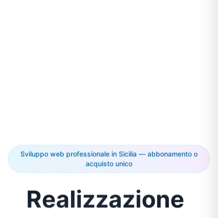
Sviluppo web professionale in Sicilia — abbonamento o
acquisto unico
Realizzazione