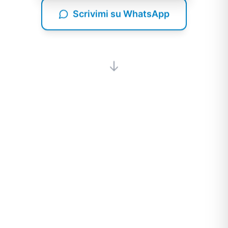
Scrivimi su WhatsApp