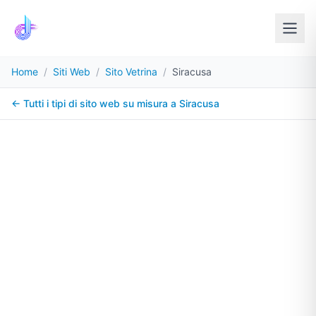
Home
/
Siti Web
/
Sito Vetrina
/
Siracusa
← Tutti i tipi di sito web su misura a
Siracusa