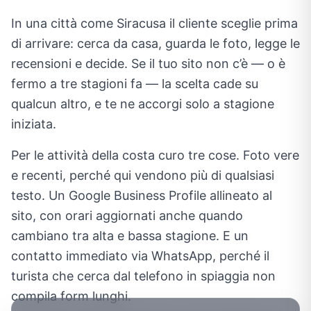
In una città come Siracusa il cliente sceglie prima
di arrivare: cerca da casa, guarda le foto, legge le
recensioni e decide. Se il tuo sito non c’è — o è
fermo a tre stagioni fa — la scelta cade su
qualcun altro, e te ne accorgi solo a stagione
iniziata.
Per le attività della costa curo tre cose. Foto vere
e recenti, perché qui vendono più di qualsiasi
testo. Un Google Business Profile allineato al
sito, con orari aggiornati anche quando
cambiano tra alta e bassa stagione. E un
contatto immediato via WhatsApp, perché il
turista che cerca dal telefono in spiaggia non
compila form lunghi.