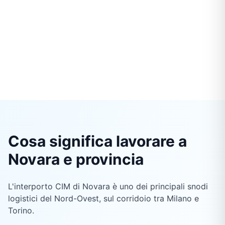
Cosa significa lavorare a
Novara e provincia
L'interporto CIM di Novara è uno dei principali snodi
logistici del Nord-Ovest, sul corridoio tra Milano e
Torino.