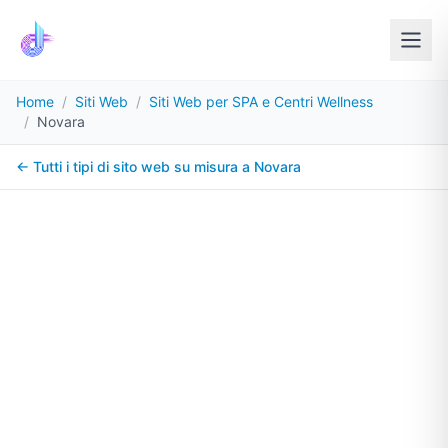
Home
/
Siti Web
/
Siti Web per SPA e Centri Wellness
/
Novara
← Tutti i tipi di sito web su misura a
Novara