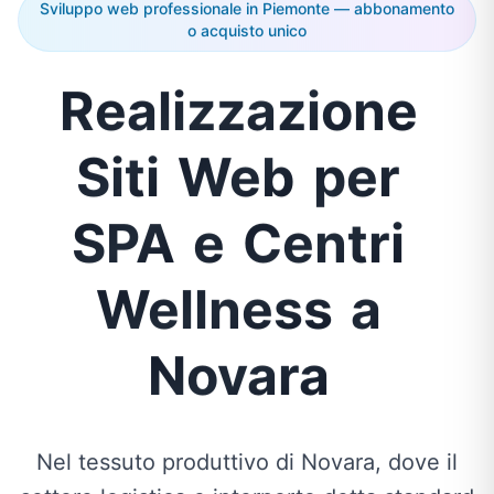
Sviluppo web professionale in Piemonte — abbonamento
o acquisto unico
Realizzazione
Siti
Web
per
SPA
e
Centri
Wellness
a
Novara
Nel tessuto produttivo di Novara, dove il