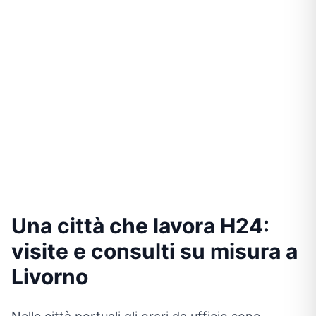
Una città che lavora H24:
visite e consulti su misura a
Livorno