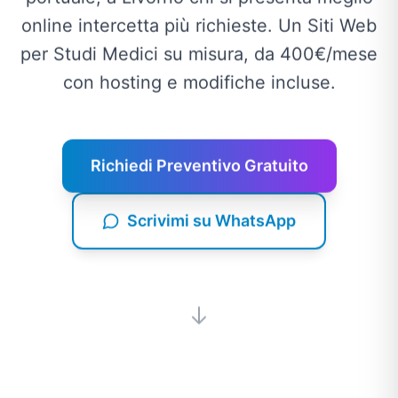
online intercetta più richieste. Un Siti Web
per Studi Medici su misura, da 400€/mese
con hosting e modifiche incluse.
Richiedi Preventivo Gratuito
Scrivimi su WhatsApp