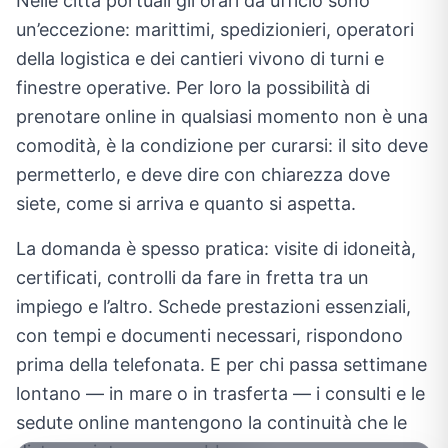
Nelle città portuali gli orari da ufficio sono
un’eccezione: marittimi, spedizionieri, operatori
della logistica e dei cantieri vivono di turni e
finestre operative. Per loro la possibilità di
prenotare online in qualsiasi momento non è una
comodità, è la condizione per curarsi: il sito deve
permetterlo, e deve dire con chiarezza dove
siete, come si arriva e quanto si aspetta.
La domanda è spesso pratica: visite di idoneità,
certificati, controlli da fare in fretta tra un
impiego e l’altro. Schede prestazioni essenziali,
con tempi e documenti necessari, rispondono
prima della telefonata. E per chi passa settimane
lontano — in mare o in trasferta — i consulti e le
sedute online mantengono la continuità che le