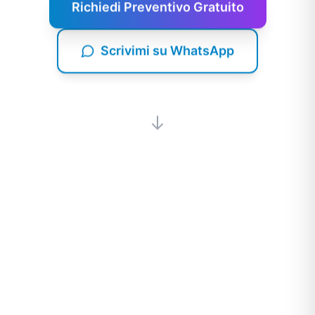
Richiedi Preventivo Gratuito
Scrivimi su WhatsApp