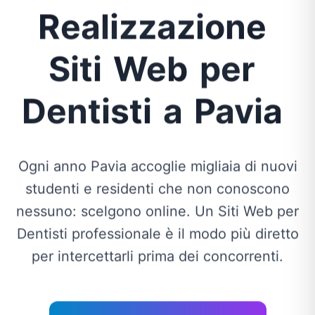
Realizzazione
Siti
Web
per
Dentisti
a
Pavia
Ogni anno Pavia accoglie migliaia di nuovi
studenti e residenti che non conoscono
nessuno: scelgono online. Un Siti Web per
Dentisti professionale è il modo più diretto
per intercettarli prima dei concorrenti.