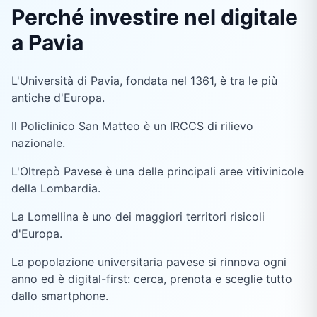
Perché investire nel digitale
a Pavia
L'Università di Pavia, fondata nel 1361, è tra le più
antiche d'Europa.
Il Policlinico San Matteo è un IRCCS di rilievo
nazionale.
L'Oltrepò Pavese è una delle principali aree vitivinicole
della Lombardia.
La Lomellina è uno dei maggiori territori risicoli
d'Europa.
La popolazione universitaria pavese si rinnova ogni
anno ed è digital-first: cerca, prenota e sceglie tutto
dallo smartphone.