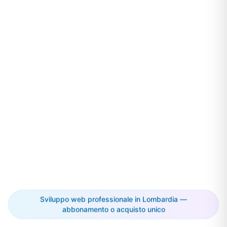
Sviluppo web professionale in Lombardia —
abbonamento o acquisto unico